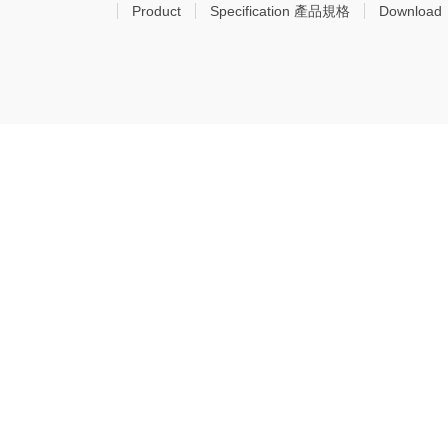
Product
Specification 產品規格
Download