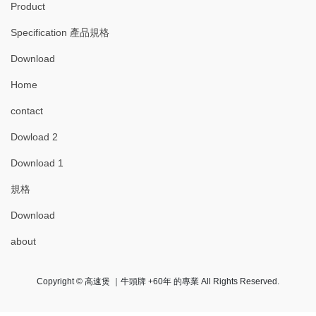
Product
Specification 產品規格
Download
Home
contact
Dowload 2
Download 1
規格
Download
about
Copyright © 高速煲 ｜牛頭牌 +60年 的專業 All Rights Reserved.