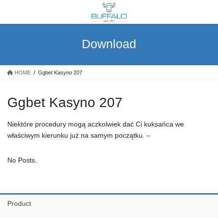
Skip
Skip
to
to
the
the
content
Navigation
Download
HOME
Ggbet Kasyno 207
Ggbet Kasyno 207
Niektóre procedury mogą aczkolwiek dać Ci kuksańca we
właściwym kierunku już na samym początku. –
No Posts.
Product