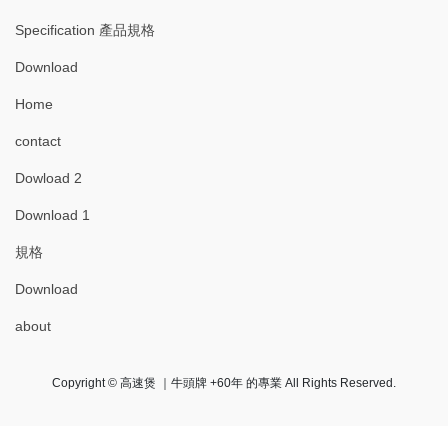
Specification 產品規格
Download
Home
contact
Dowload 2
Download 1
規格
Download
about
Copyright © 高速煲 ｜牛頭牌 +60年 的專業 All Rights Reserved.