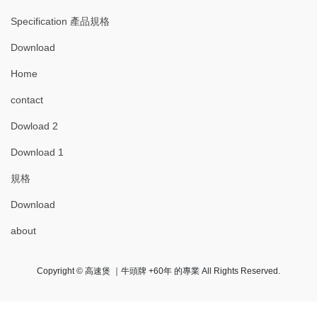
Specification 產品規格
Download
Home
contact
Dowload 2
Download 1
規格
Download
about
Copyright © 高速煲 ｜牛頭牌 +60年 的專業 All Rights Reserved.